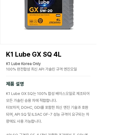
K1 Lube GX SQ 4L
K1 Lube Korea Only
100% 완전합성 최신 API 가솔린 규격 엔진오일
​제품 설명
K1 Lube GX SQ는 100% 합성 베이스오일로 제조되어
모든 가솔린 승용 차에 적합합니다.
터보차저, DOHC, GDI를 포함한 최신 엔진 기술과 호환
되며, API SQ 및 ILSAC GF-7 성능 규격이 요구되는 차
량에도 사용 가능합니다.