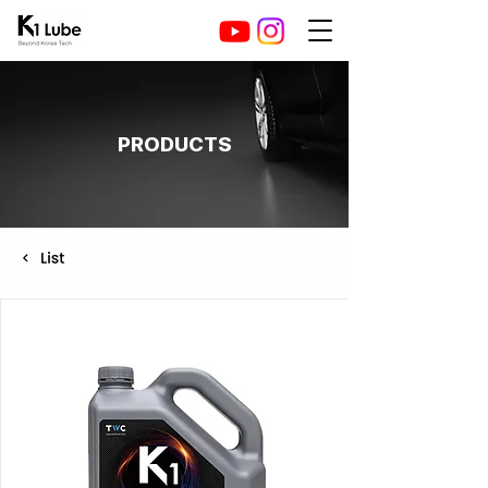
PRODUCTS