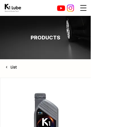
PRODUCTS