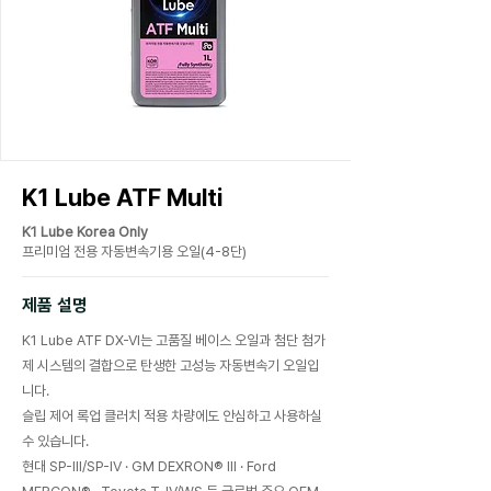
K1 Lube ATF Multi
K1 Lube Korea Only
프리미엄 전용 자동변속기용 오일(4-8단)
​제품 설명
K1 Lube ATF DX-VI는 고품질 베이스 오일과 첨단 첨가
제 시스템의 결합으로 탄생한 고성능 자동변속기 오일입
니다.
슬립 제어 록업 클러치 적용 차량에도 안심하고 사용하실
수 있습니다.
현대 SP-III/SP-IV · GM DEXRON® III · Ford