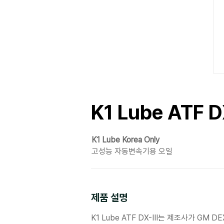
K1 Lube ATF DX
K1 Lube Korea Only
고성능 자동변속기용 오일
​제품 설명
K1 Lube ATF DX-III는 제조사가 GM 