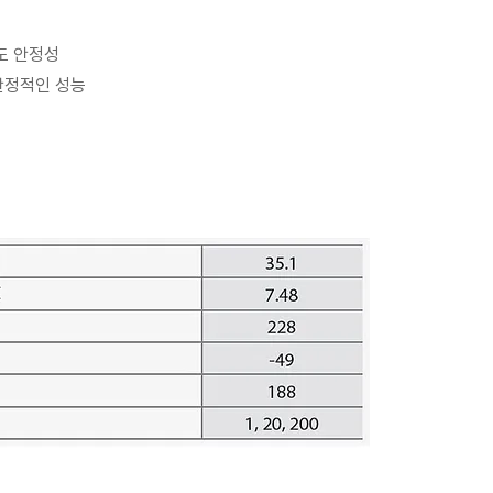
도 안정성
안정적인 성능