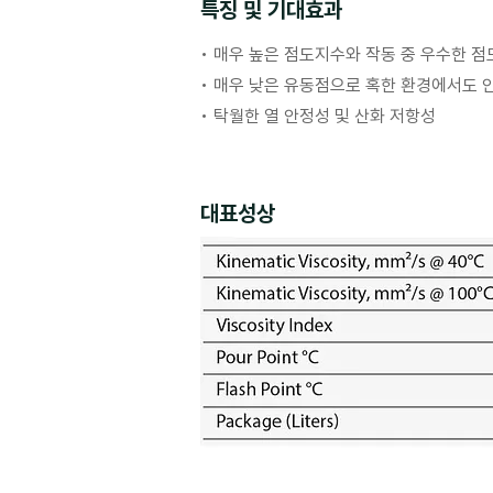
특징 및 기대효과
• 매우 높은 점도지수와 작동 중 우수한 점
• 매우 낮은 유동점으로 혹한 환경에서도 
• 탁월한 열 안정성 및 산화 저항성
대표성상